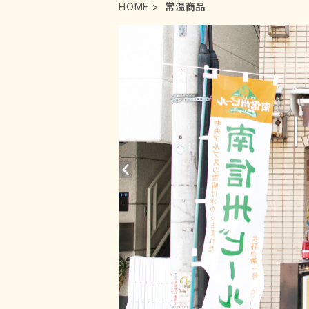
HOME
常温商品