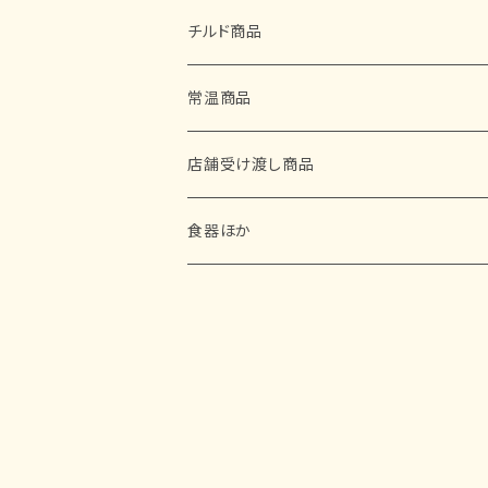
チルド商品
常温商品
店舗受け渡し商品
食器ほか