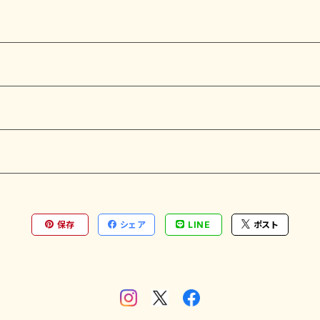
保存
シェア
LINE
ポスト