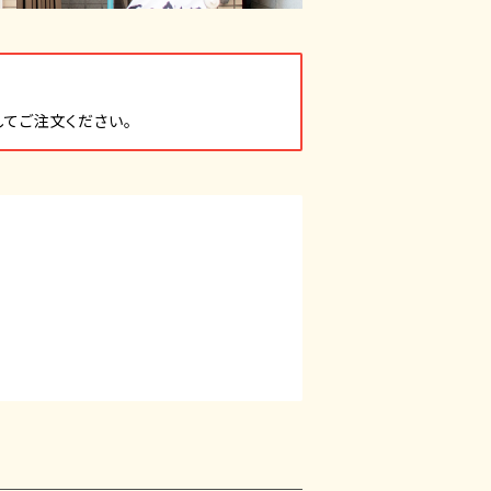
てご注文ください。