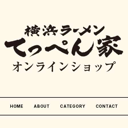
HOME
ABOUT
CATEGORY
CONTACT