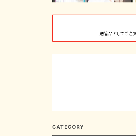
贈答品としてご注
CATEGORY